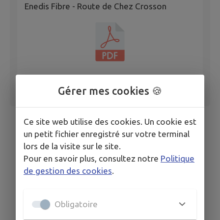
Enedis Fibre - Route de Chez Crosson
Gérer mes cookies 🍪
Ce site web utilise des cookies. Un cookie est
un petit fichier enregistré sur votre terminal
lors de la visite sur le site.
Pour en savoir plus, consultez notre
Politique
de gestion des cookies
.
Obligatoire