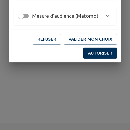
Mesure d'audience (Matomo)
REFUSER
VALIDER MON CHOIX
AUTORISER