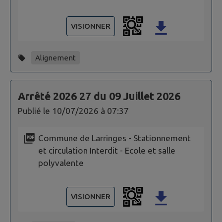
VISIONNER
Alignement
Arrêté 2026 27 du 09 Juillet 2026
Publié le
10/07/2026 à 07:37
Commune de Larringes - Stationnement
et circulation Interdit - Ecole et salle
polyvalente
VISIONNER