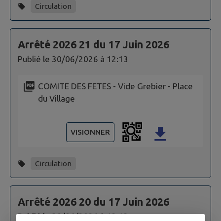
Circulation
Arrêté 2026 21 du 17 Juin 2026
Publié le
30/06/2026 à 12:13
COMITE DES FETES - Vide Grebier - Place
du Village
VISIONNER
Circulation
Arrêté 2026 20 du 17 Juin 2026
Publié le
30/06/2026 à 12:13