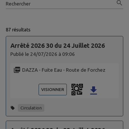
Rechercher
87 résultats
Page 1. 10 actes administratifs sur 87 affichées sur cet
Arrêté 2026 30 du 24 Juillet 2026
Publié le
24/07/2026 à 09:06
DAZZA - Fuite Eau - Route de Forchez
VISIONNER
Circulation