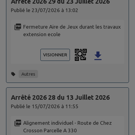
Arrêté 2026 29 du 23 Juillet 2026
Publié le
23/07/2026 à 13:02
Fermeture Aire de Jeux durant les travaux
extension ecole
VISIONNER
Autres
Arrêté 2026 28 du 13 Juillet 2026
Publié le
15/07/2026 à 11:55
Alignement individuel - Route de Chez
Crosson Parcelle A 330