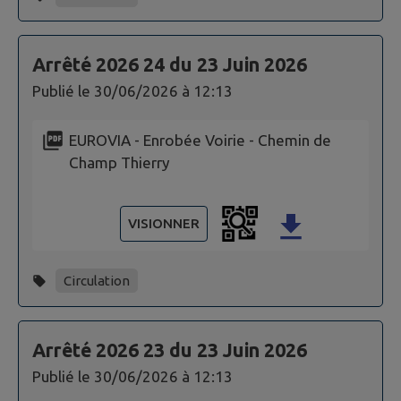
Arrêté 2026 24 du 23 Juin 2026
Publié le
30/06/2026 à 12:13
EUROVIA - Enrobée Voirie - Chemin de
Champ Thierry
VISIONNER
Circulation
Arrêté 2026 23 du 23 Juin 2026
Publié le
30/06/2026 à 12:13