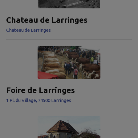
Chateau de Larringes
Chateau de Larringes
Foire de Larringes
1 Pl. du Village, 74500 Larringes