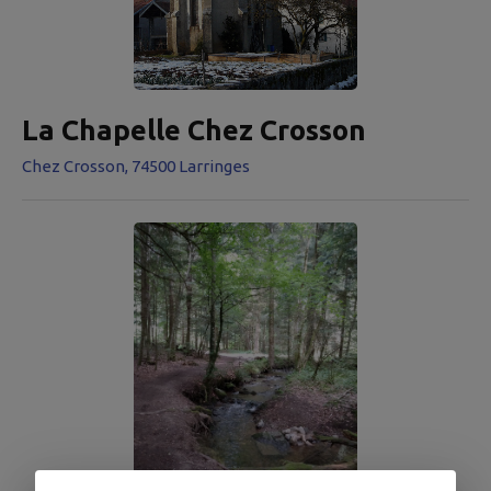
La Chapelle Chez Crosson
Chez Crosson, 74500 Larringes