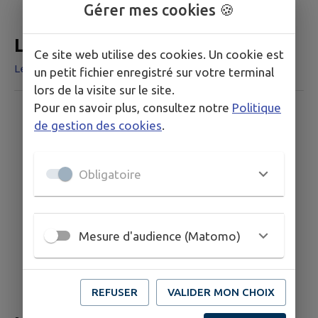
Gérer mes cookies 🍪
Le Maravant
Ce site web utilise des cookies. Un cookie est
Le Maravant
un petit fichier enregistré sur votre terminal
lors de la visite sur le site.
Pour en savoir plus, consultez notre
Politique
de gestion des cookies
.
Obligatoire
Mesure d'audience (Matomo)
REFUSER
VALIDER MON CHOIX