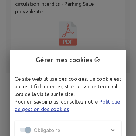
circulation interdits - Parking Salle
polyvalente
Gérer mes cookies 🍪
Ce site web utilise des cookies. Un cookie est
un petit fichier enregistré sur votre terminal
lors de la visite sur le site.
Pour en savoir plus, consultez notre
Politique
de gestion des cookies
.
Obligatoire