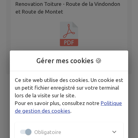
Renovation Toiture - Route de la Vindondon
et Route de Montet
Gérer mes cookies 🍪
Ce site web utilise des cookies. Un cookie est
un petit fichier enregistré sur votre terminal
lors de la visite sur le site.
Pour en savoir plus, consultez notre
Politique
de gestion des cookies
.
Obligatoire