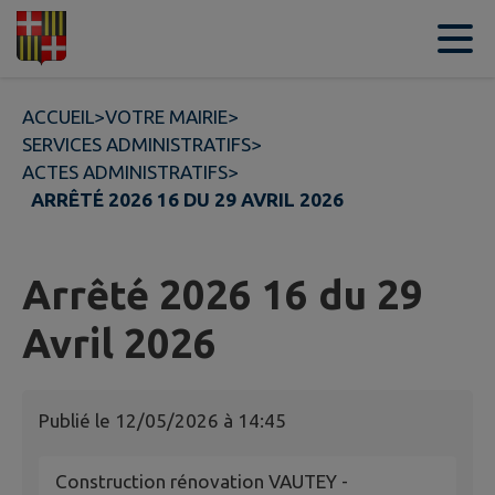
Contenu
Menu
Recherche
Pied de page
ACCUEIL
>
VOTRE MAIRIE
>
SERVICES ADMINISTRATIFS
>
ACTES ADMINISTRATIFS
>
ARRÊTÉ 2026 16 DU 29 AVRIL 2026
Arrêté 2026 16 du 29
Avril 2026
Publié le
12/05/2026 à 14:45
Construction rénovation VAUTEY -