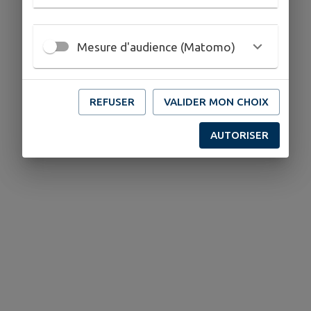
Mesure d'audience (Matomo)
REFUSER
VALIDER MON CHOIX
AUTORISER