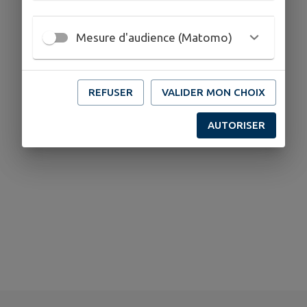
Mesure d'audience (Matomo)
REFUSER
VALIDER MON CHOIX
AUTORISER