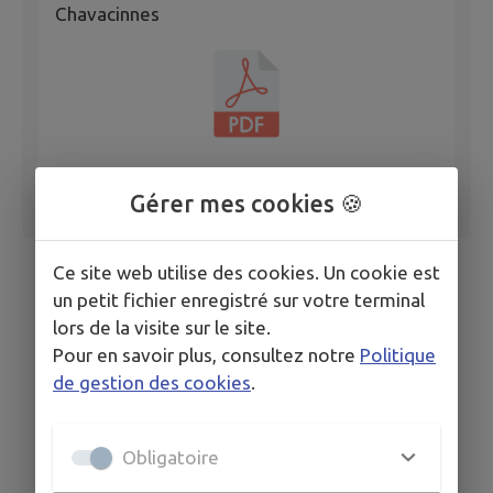
Chavacinnes
Gérer mes cookies 🍪
Ce site web utilise des cookies. Un cookie est
un petit fichier enregistré sur votre terminal
lors de la visite sur le site.
Pour en savoir plus, consultez notre
Politique
de gestion des cookies
.
Obligatoire