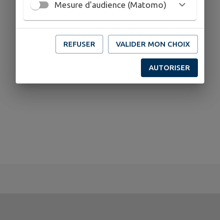
Mesure d'audience (Matomo)
REFUSER
VALIDER MON CHOIX
AUTORISER