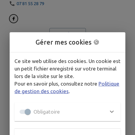
07 81 55 28 79
PLUS D'INFOS
Gérer mes cookies 🍪
Ce site web utilise des cookies. Un cookie est
un petit fichier enregistré sur votre terminal
lors de la visite sur le site.
Pour en savoir plus, consultez notre
Politique
de gestion des cookies
.
Obligatoire