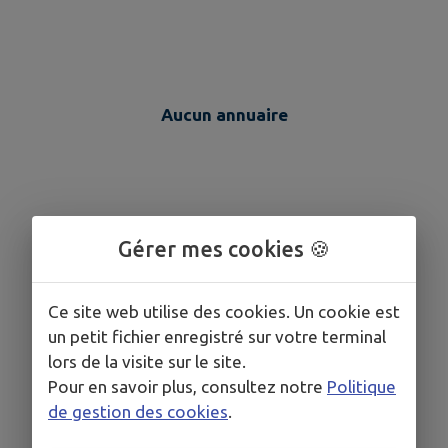
Aucun annuaire
Gérer mes cookies 🍪
Ce site web utilise des cookies. Un cookie est
un petit fichier enregistré sur votre terminal
lors de la visite sur le site.
Pour en savoir plus, consultez notre
Politique
de gestion des cookies
.