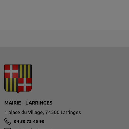
MAIRIE - LARRINGES
1 place du Village, 74500 Larringes
04 50 73 46 90