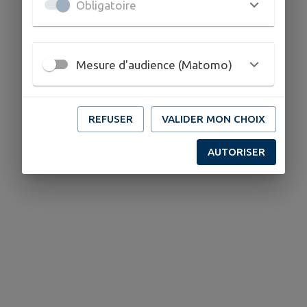
Obligatoire
Mesure d'audience (Matomo)
REFUSER
VALIDER MON CHOIX
AUTORISER