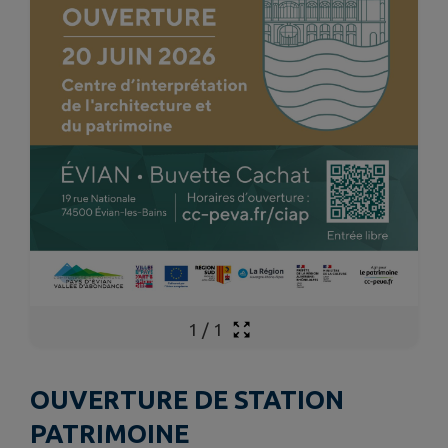
1
/
1
OUVERTURE DE STATION
PATRIMOINE